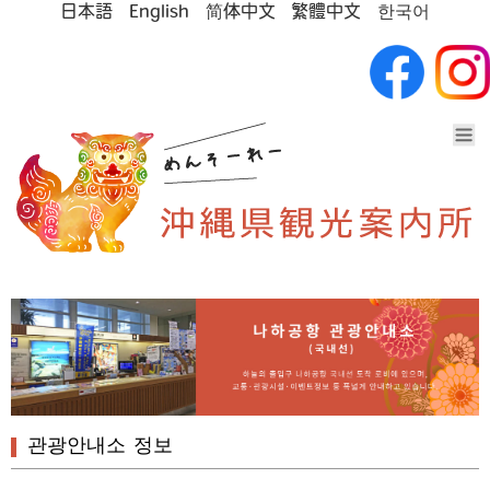
日本語
English
简体中文
繁體中文
한국어
관광안내소 정보