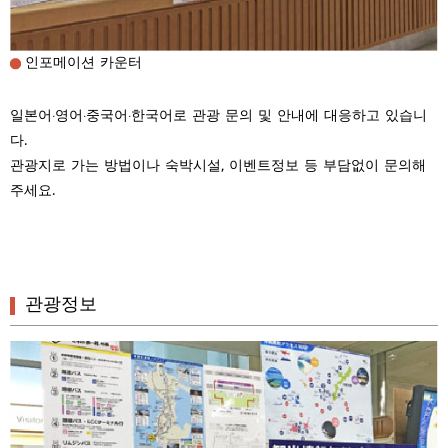
인포메이션 카운터
일본어·영어·중국어·한국어로 관광 문의 및 안내에 대응하고 있습니
다.
관광지로 가는 방법이나 숙박시설, 이벤트정보 등 부담없이 문의해
주세요.
관광정보