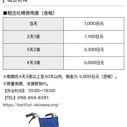
租赁轮椅
■租赁轮椅费用表（含税）
当天
1,000日元
2天1夜
1,700日元
3天2夜
3,300日元
4天3夜
5,000日元
※租期在4天3夜以上至30天以内，租金为 5,000日元（含税）。
※数量有限，请提前预约。
【营业时间】 10:00～16:00
【TEL】098-959-8391
https://barifuri-okinawa.org/