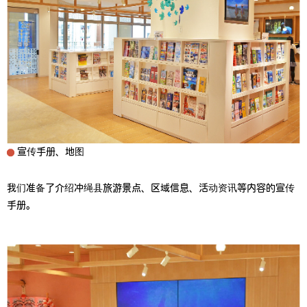
宣传手册、地图
我们准备了介绍冲绳县旅游景点、区域信息、活动资讯等内容的宣传
手册。