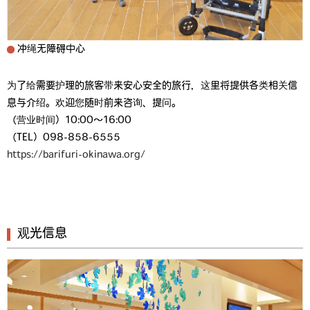
冲绳无障碍中心
为了给需要护理的旅客带来安心安全的旅行，这里将提供各类相关信
息与介绍。欢迎您随时前来咨询、提问。
（营业时间）10:00～16:00
（TEL）098-858-6555
https://barifuri-okinawa.org/
观光信息