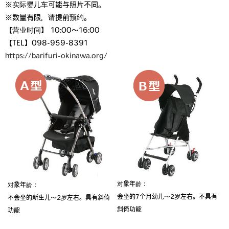
※实际婴儿车可能与照片不同。
※数量有限，请提前预约。
【营业时间】 10:00～16:00
【TEL】098-959-8391
https://barifuri-okinawa.org/
对象年龄：
对象年龄：
会坐的7个月幼儿～2岁左右。不具有
不会坐的新生儿～2岁左右。具有斜倚
斜倚功能
功能