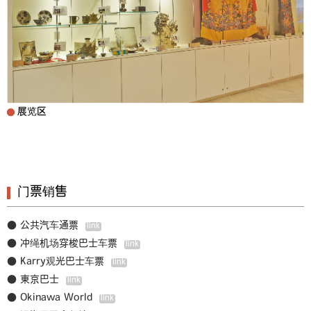
展览区
门票销售
● 公共汽车通票
● 冲绳机场穿梭巴士车票
● Karry观光巴士车票
● 東京巴士
● Okinawa World