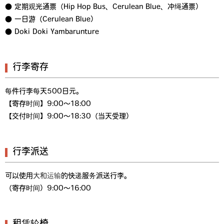
● 定期观光通票（Hip Hop Bus、Cerulean Blue、冲绳通票）
● 一日游（Cerulean Blue）
● Doki Doki Yambarunture
行李寄存
每件行李每天500日元。
【寄存时间】9:00～18:00
【交付时间】9:00～18:30（当天受理）
行李派送
可以使用
大和运输
的快递服务派送行李。
（寄存时间）9:00～16:00