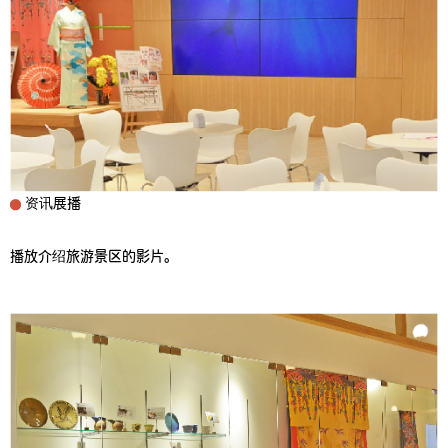
资讯展播
播放介绍旅游景区的影片。