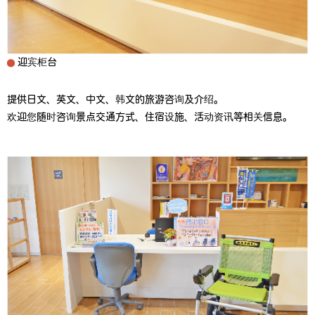
迎宾柜台
提供日文、英文、中文、韩文的旅游咨询及介绍。
欢迎您随时咨询景点交通方式、住宿设施、活动资讯等相关信息。