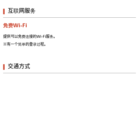
互联网服务
免费Wi-Fi
提供可以免费连接的Wi-Fi服务。
※有一个简单的登录过程。
交通方式