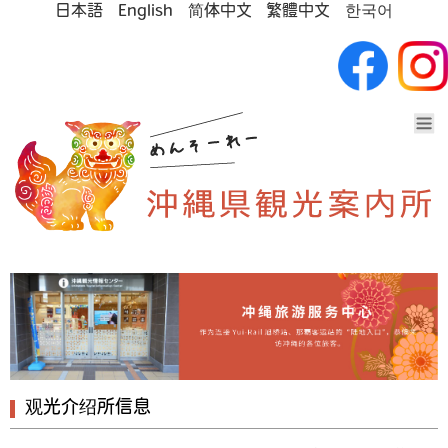
日本語
English
简体中文
繁體中文
한국어
观光介绍所信息