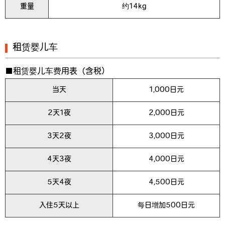
重量
约14kg
租赁婴儿车
■租赁婴儿车费用表（含税）
当天
1,000日元
2天1夜
2,000日元
3天2夜
3,000日元
4天3夜
4,000日元
5天4夜
4,500日元
入住5天以上
每日增加500日元