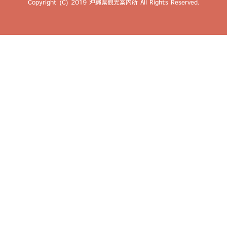
Copyright (C) 2019 沖縄県観光案内所 All Rights Reserved.