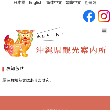
日本語
English
简体中文
繁體中文
한국어
お知らせ
現在お知らせはありません。